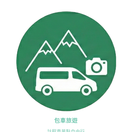
包車旅遊
計程車景點自由行