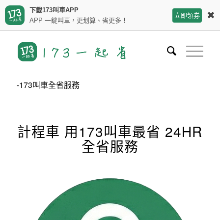
下載173叫車APP
✖
立即領券
APP 一鍵叫車，更划算、省更多！
-173叫車全省服務
計程車 用173叫車最省 24HR
全省服務