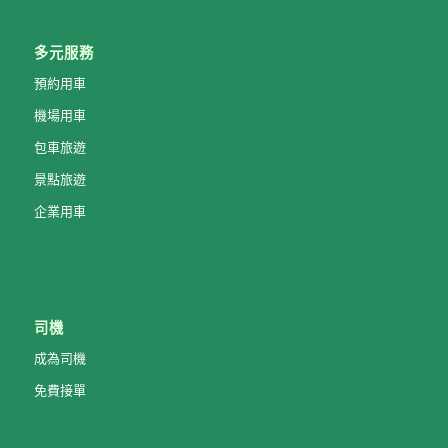
多元服務
預約用車
機場用車
包車旅遊
景點旅遊
企業用車
司機
成為司機
免費接單