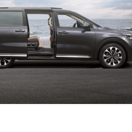
台南計程車