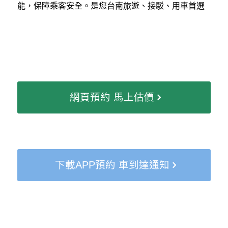
能，保障乘客安全。是您台南旅遊、接駁、用車首選
網頁預約 馬上估價
下載APP預約 車到達通知