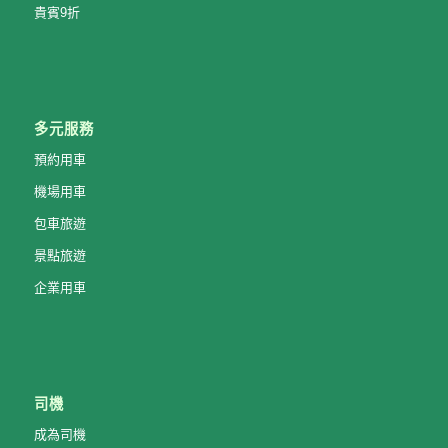
貴賓9折
多元服務
預約用車
機場用車
包車旅遊
景點旅遊
企業用車
司機
成為司機