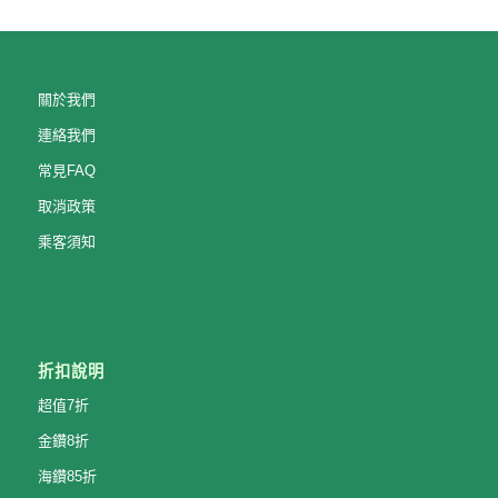
關於我們
連絡我們
常見FAQ
取消政策
乘客須知
折扣說明
超值7折
金鑽8折
海鑽85折