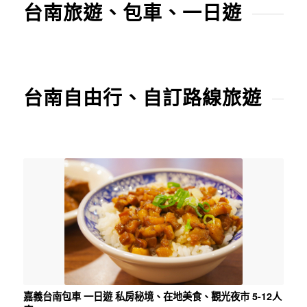
台南旅遊、包車、一日遊
台南自由行、自訂路線旅遊
嘉義台南包車 一日遊 私房秘境、在地美食、觀光夜市 5-12人