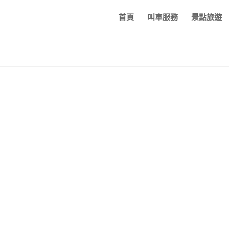
首頁
叫車服務
景點旅遊