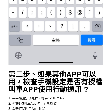
第二步、如果其他APP可以
用，檢查手機設定是否有授權
叫車APP使用行動通訊 ?
1. 在手機設定功能裡，搜尋173叫車App
2. 允許173叫車App 使用行動數據
3. 重新打開叫車App 測試