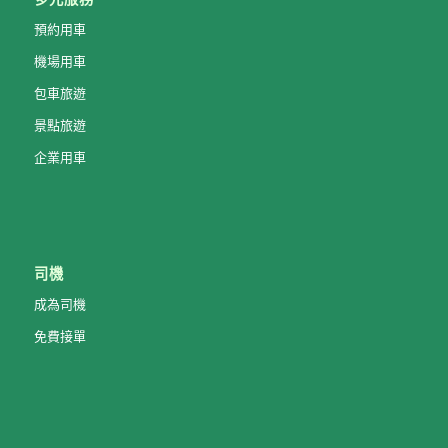
預約用車
機場用車
包車旅遊
景點旅遊
企業用車
司機
成為司機
免費接單