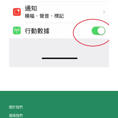
關於我們
連絡我們