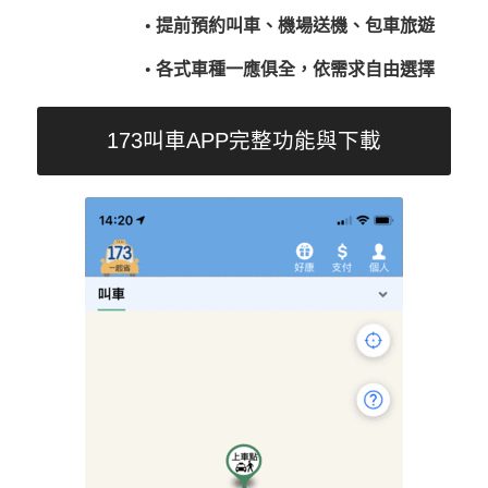
• 提前預約叫車、機場送機、包車旅遊
• 各式車種一應俱全，依需求自由選擇
173叫車APP完整功能與下載