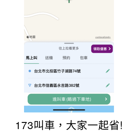
173叫車，大家一起省!