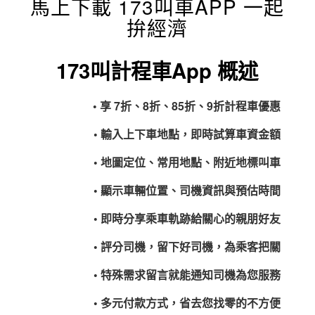
馬上下載 173叫車APP 一起
拚經濟
173叫計程車App 概述
• 享 7折、8折、85折、9折計程車優惠
• 輸入上下車地點，即時試算車資金額
• 地圖定位、常用地點、附近地標叫車
• 顯示車輛位置、司機資訊與預估時間
• 即時分享乘車軌跡給關心的親朋好友
• 評分司機，留下好司機，為乘客把關
• 特殊需求留言就能通知司機為您服務
• 多元付款方式，省去您找零的不方便