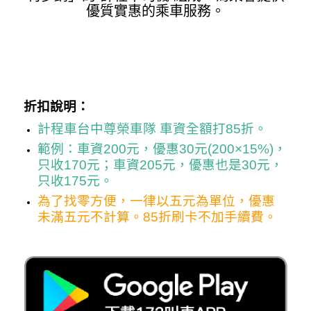
優質實惠的乘車服務。
折扣說明：
計程車台中尊榮車隊 車資全額打85折。
範例：車資200元，優惠30元(200×15%)，
只收170元；車資205元，優惠也是30元，
只收175元。
為了找零方便，一律以五元為單位，優惠
未滿五元不計算。85折刷卡不加手續費。