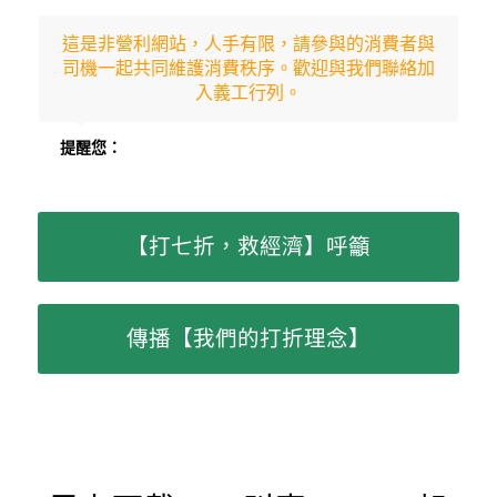
這是非營利網站，人手有限，請參與的消費者與
司機一起共同維護消費秩序。歡迎與我們聯絡加
入義工行列。
提醒您：
【打七折，救經濟】呼籲
傳播【我們的打折理念】