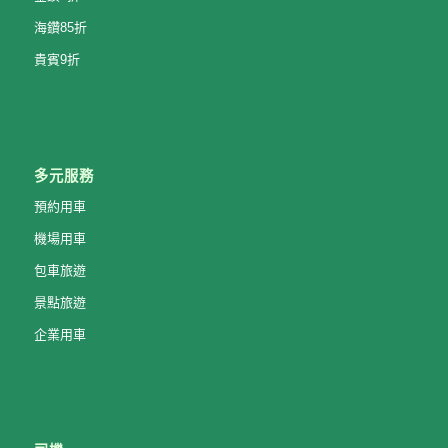
海鑽85折
貴賓9折
多元服務
預約用車
機場用車
包車旅遊
景點旅遊
企業用車