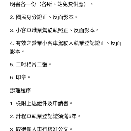
明書各一份（各所、站免費供應）。
2. 國民身分證正、反面影本。
3. 小客車職業駕駛執照正、反面影本。
4. 有效之營業小客車駕駛人執業登記證正、反面
影本。
5. 二吋相片二張。
6. 印章。
辦理程序
1. 檢附上述證件及申請書。
2. 計程車執業登記證須滿6年。
3. 取得個人車行核准公文。