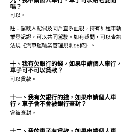
嗎？
可以。
註：駕駛人配偶及同戶直系血親，持有計程車執
業登記證，可以共同駕駛。如有疑問，可以查詢
法規《汽車運輸業管理規則95條》。
十、我有欠銀行的錢，如果申請個人車行，
車子可不可以貸款？
可以貸款。
十一、我有欠銀行的錢，如果申請個人車
行，車子會不會被銀行查封？
會被查封。
十二、我的車子有貸款，如果申請個人車