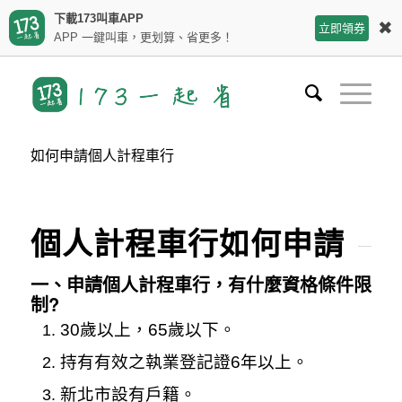
下載173叫車APP
✖
立即領券
APP 一鍵叫車，更划算、省更多！
如何申請個人計程車行
個人計程車行如何申請
一、申請個人計程車行，有什麼資格條件限
制?
30歲以上，65歲以下。
持有有效之執業登記證6年以上。
新北市設有戶籍。