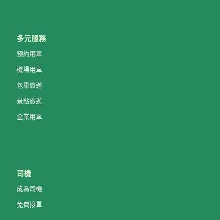
多元服務
預約用車
機場用車
包車旅遊
景點旅遊
企業用車
司機
成為司機
免費接單