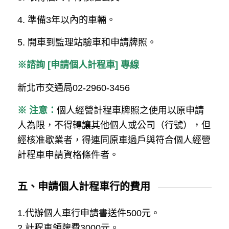
4. 準備3年以內的車輛。
5. 開車到監理站驗車和申請牌照。
※諮詢 [申請個人計程車] 專線
新北市交通局02-2960-3456
※ 注意：
個人經營計程車牌照之使用以原申請
人為限，不得轉讓其他個人或公司（行號），但
經核准歇業者，得連同原車過戶與符合個人經營
計程車申請資格條件者。
五、申請個人計程車行的費用
1.代辦個人車行申請書送件500元。
2.計程車領牌費3000元。