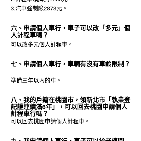
3.汽車強制險2873元。
六、申請個人車行，車子可以改「多元」個
人計程車嗎？
可以改多元個人計程車。
七、申請個人車行，車輛有沒有車齡限制？
準備三年以內的車。
八、我的戶籍在桃園市，領新北市「執業登
記證連續滿6年」，可以回去桃園申請個人
計程車行嗎？
可以回去桃園申請個人計程車。
九、我申請個人車行，車子可以給老婆開