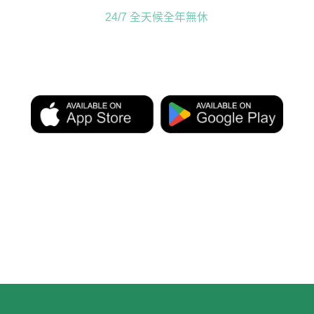
24/7 全天候全年無休