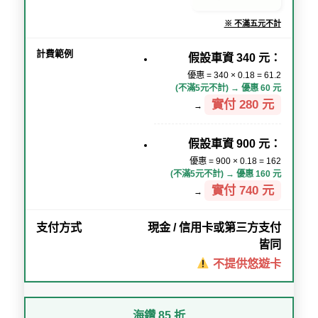
※ 不滿五元不計
假設車資 340 元：
優惠 = 340 × 0.18 = 61.2
(不滿5元不計) → 優惠 60 元
實付 280 元
→
假設車資 900 元：
優惠 = 900 × 0.18 = 162
(不滿5元不計) → 優惠 160 元
實付 740 元
→
現金 / 信用卡或第三方支付
皆同
不提供悠遊卡
海鑽 85 折