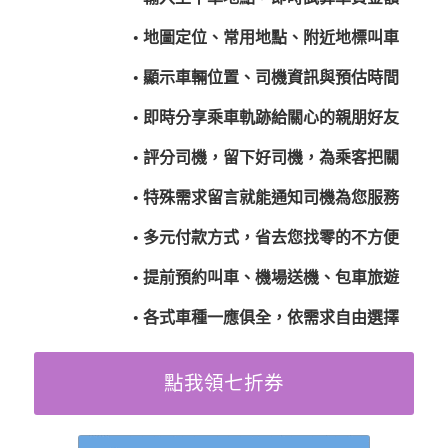
• 地圖定位、常用地點、附近地標叫車
• 顯示車輛位置、司機資訊與預估時間
• 即時分享乘車軌跡給關心的親朋好友
• 評分司機，留下好司機，為乘客把關
• 特殊需求留言就能通知司機為您服務
• 多元付款方式，省去您找零的不方便
• 提前預約叫車、機場送機、包車旅遊
• 各式車種一應俱全，依需求自由選擇
點我領七折券