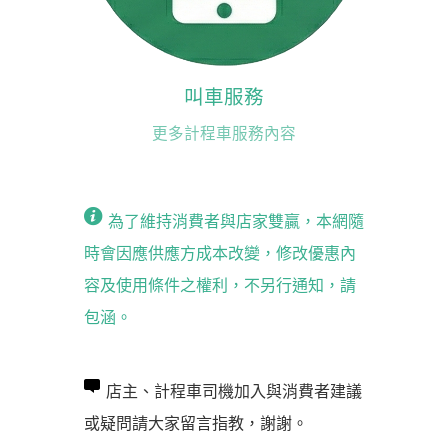
叫車服務
更多計程車服務內容
為了維持消費者與店家雙贏，本網隨
時會因應供應方成本改變，修改優惠內
容及使用條件之權利，不另行通知，請
包涵。
店主、計程車司機加入與消費者建議
或疑問請大家留言指教，謝謝。