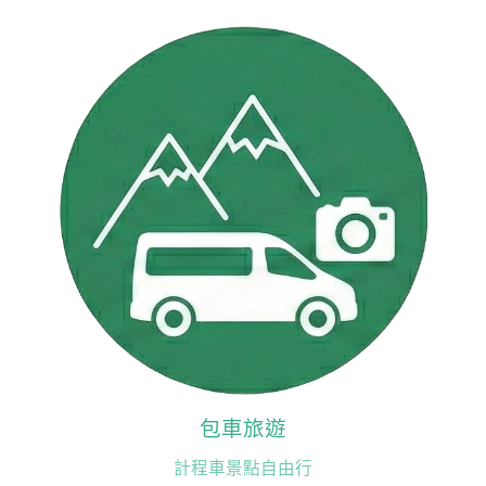
包車旅遊
計程車景點自由行