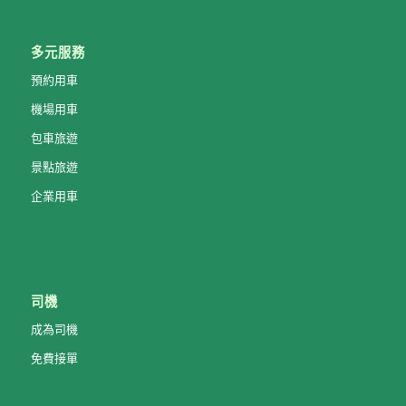
多元服務
預約用車
機場用車
包車旅遊
景點旅遊
企業用車
司機
成為司機
免費接單