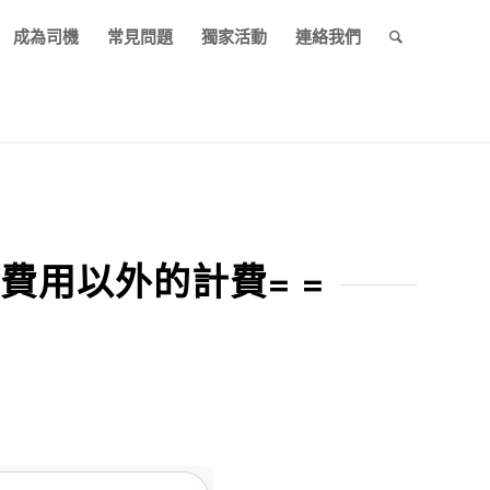
成為司機
常見問題
獨家活動
連絡我們
費用以外的計費= =