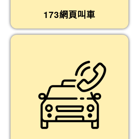
173網頁叫車