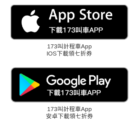
173叫計程車App
IOS下載領七折券
173叫計程車App
安卓下載領七折券