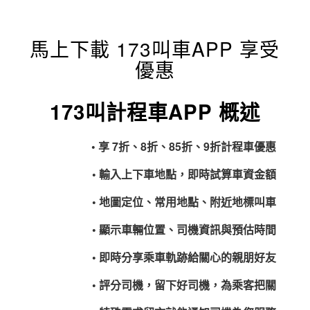
馬上下載 173叫車APP 享受
優惠
173叫計程車APP 概述
• 享 7折、8折、85折、9折計程車優惠
• 輸入上下車地點，即時試算車資金額
• 地圖定位、常用地點、附近地標叫車
• 顯示車輛位置、司機資訊與預估時間
• 即時分享乘車軌跡給關心的親朋好友
• 評分司機，留下好司機，為乘客把關