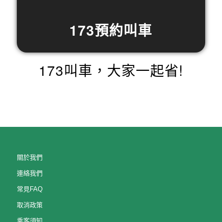
173預約叫車
173叫車，大家一起省!
關於我們
連絡我們
常見FAQ
取消政策
乘客須知