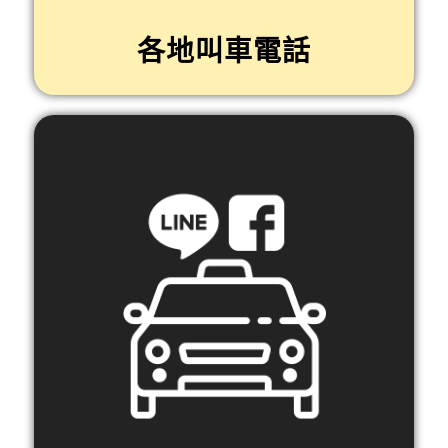
各地叫車電話