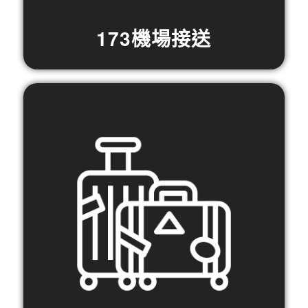
173機場接送