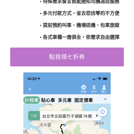
• 特殊需求留言就能通知司機為您服務
• 多元付款方式，省去您找零的不方便
• 提前預約叫車、機場送機、包車旅遊
• 各式車種一應俱全，依需求自由選擇
點我領七折券