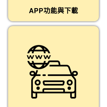
APP功能與下載