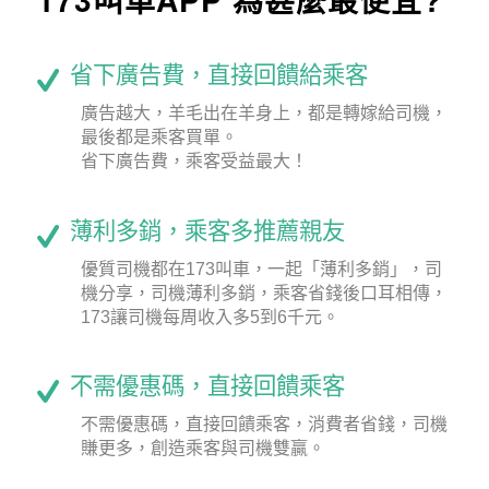
省下廣告費，直接回饋給乘客
廣告越大，羊毛出在羊身上，都是轉嫁給司機，
最後都是乘客買單。
省下廣告費，乘客受益最大！
薄利多銷，乘客多推薦親友
優質司機都在173叫車，一起「薄利多銷」，司
機分享，司機薄利多銷，乘客省錢後口耳相傳，
173讓司機每周收入多5到6千元。
不需優惠碼，直接回饋乘客
不需優惠碼，直接回饋乘客，消費者省錢，司機
賺更多，創造乘客與司機雙贏。