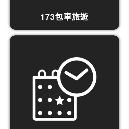
173包車旅遊