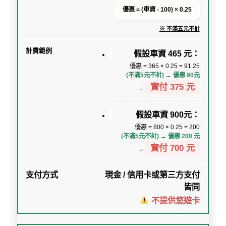
優惠 = (車資 - 100) × 0.25
※ 不滿五元不計
假設車資 465 元：
優惠 = 365 × 0.25 = 91.25
(不滿5元不計) → 優惠 90元
實付 375 元
→
假設車資 900元：
優惠 = 800 × 0.25 = 200
(不滿5元不計) → 優惠 200 元
實付 700 元
→
現金 / 信用卡或第三方支付
皆同
不提供悠遊卡