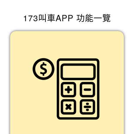
173叫車APP 功能一覽