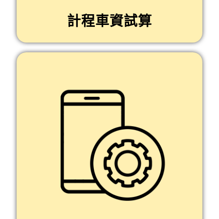
計程車資試算