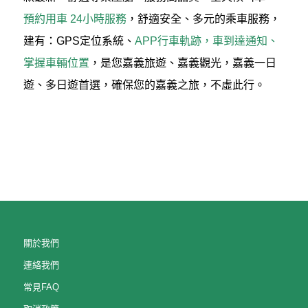
預約用車 24小時服務
，舒適安全、多元的乘車服務，
建有：GPS定位系統、
APP行車軌跡，車到達通知、
掌握車輛位置
，是您嘉義旅遊、嘉義觀光，嘉義一日
遊、多日遊首選，確保您的嘉義之旅，不虛此行。
關於我們
連絡我們
常見FAQ