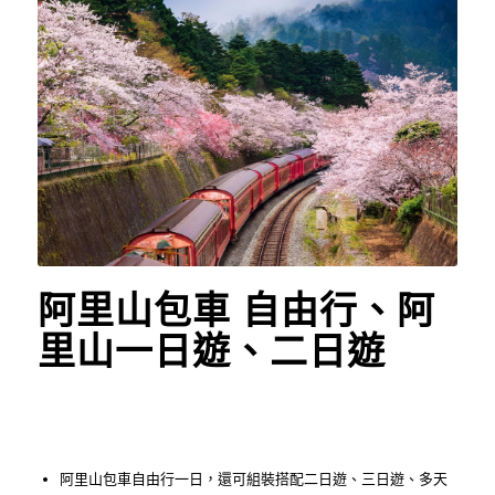
阿里山包車 自由行、阿
里山一日遊、二日遊
阿里山包車自由行一日，還可組裝搭配二日遊、三日遊、多天