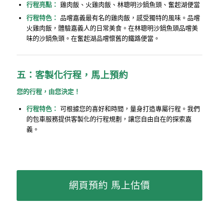
行程亮點：
雞肉飯、火雞肉飯、林聰明沙鍋魚頭、奮起湖便當
行程特色：
品嚐嘉義最有名的雞肉飯，感受獨特的風味。品嚐
火雞肉飯，體驗嘉義人的日常美食。在林聰明沙鍋魚頭品嚐美
味的沙鍋魚頭。在奮起湖品嚐懷舊的鐵路便當。
五：客製化行程，馬上預約
您的行程，由您決定！
行程特色：
可根據您的喜好和時間，量身打造專屬行程。我們
的包車服務提供客製化的行程規劃，讓您自由自在的探索嘉
義。
網頁預約 馬上估價