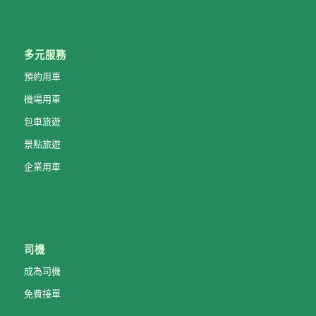
多元服務
預約用車
機場用車
包車旅遊
景點旅遊
企業用車
司機
成為司機
免費接單