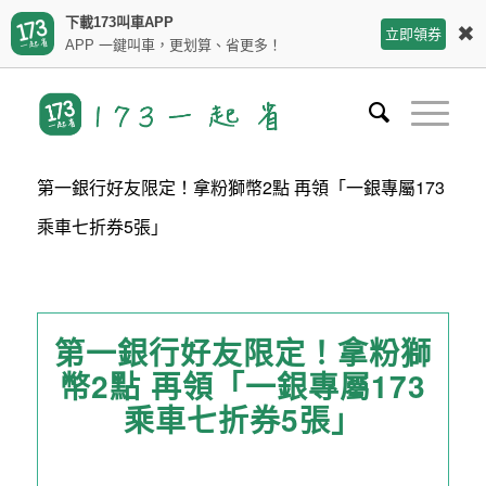
下載173叫車APP
✖
立即領券
APP 一鍵叫車，更划算、省更多！
第一銀行好友限定！拿粉獅幣2點 再領「一銀專屬173
乘車七折券5張」
第一銀行好友限定！拿粉獅
幣2點 再領「一銀專屬173
乘車七折券5張」