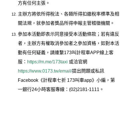
方有任何主張。
主辦方將依所得稅法、各類所得扣繳稅率標準及相
關法規，就參加者獎品所得申報主管稽徵機關。
參加本活動即表示同意接受本活動條款；若有違反
者，主辦方有權取消參加者之參加資格，如對本活
動有任何疑義，請連繫173叫計程車APP線上客
服：
https://m.me/173taxi
或洽官網
https://www.0173.tw/email/
提出問題或私訊
Facebook《計程車七折 173叫車app》小編，第
一銀行24小時客服專線：(02)2181-1111。