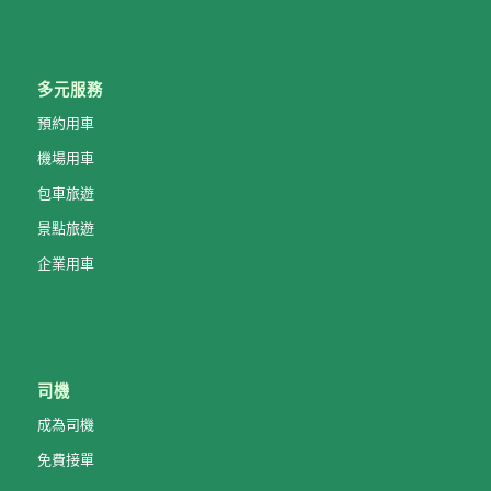
多元服務
預約用車
機場用車
包車旅遊
景點旅遊
企業用車
司機
成為司機
免費接單