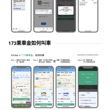
173乘車金如何叫車