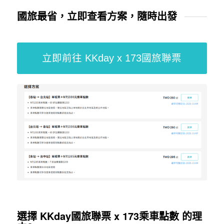
國旅最省，立即查看方案，隨時出發
立即前往 KKday x 173國旅聯票
選擇 KKday國旅聯票 x 173乘車點數 的理