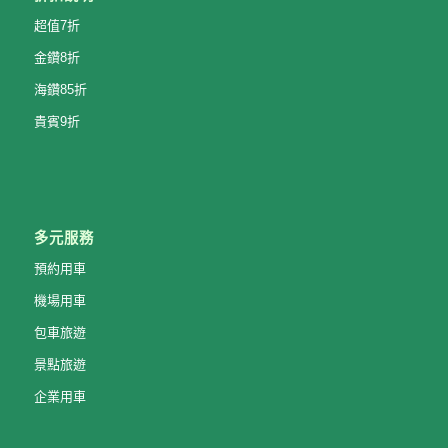
超值7折
金鑽8折
海鑽85折
貴賓9折
多元服務
預約用車
機場用車
包車旅遊
景點旅遊
企業用車