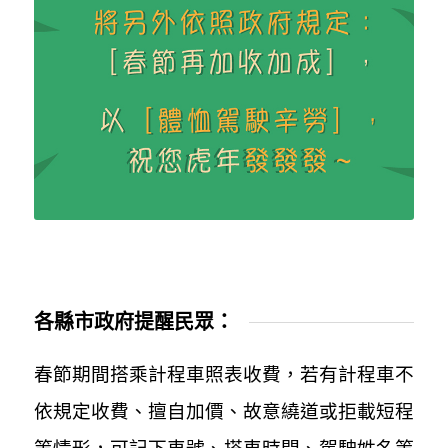
各縣市政府提醒民眾：
春節期間搭乘計程車照表收費，若有計程車不
依規定收費、擅自加價、故意繞道或拒載短程