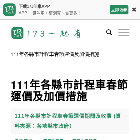
下載173叫車APP
✖
立即領券
APP 一鍵叫車，更划算、省更多！
111年各縣市計程車春節運價及加價措施
111年各縣市計程車春節
運價及加價措施
111年各縣市計程車春節運價期間及收費 (資
料夾源：各地縣市政府）