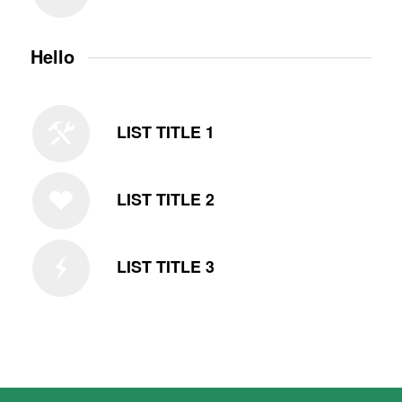
Hello
LIST TITLE 1
LIST TITLE 2
LIST TITLE 3