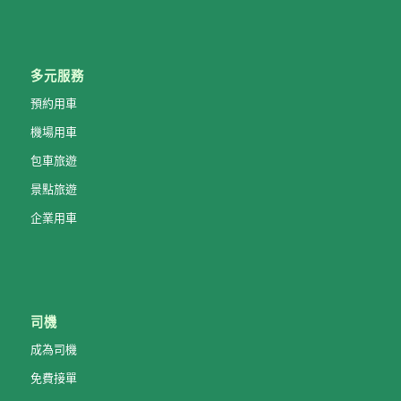
多元服務
預約用車
機場用車
包車旅遊
景點旅遊
企業用車
司機
成為司機
免費接單