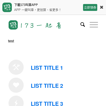
下載173叫車APP
✖
立即領券
APP 一鍵叫車，更划算、省更多！
test
LIST TITLE 1
LIST TITLE 2
LIST TITLE 3